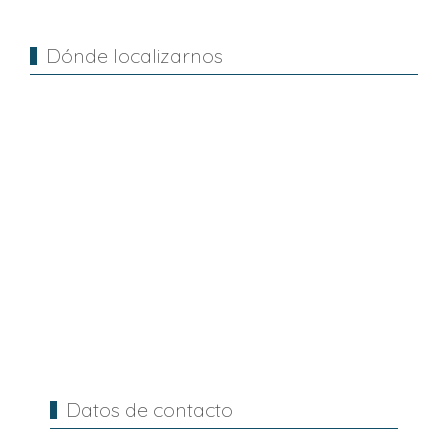
Dónde localizarnos
Datos de contacto