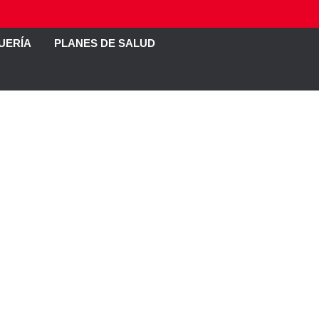
UERÍA
PLANES DE SALUD