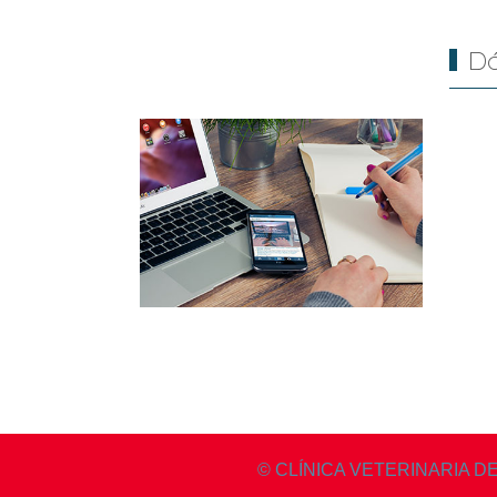
Dó
© CLÍNICA VETERINARIA DE