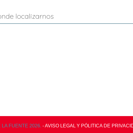
nde localizarnos
 LA FUENTE 2026.
- AVISO LEGAL Y PÓLITICA DE PRIVAC