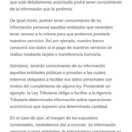
que esté debidamente autorizado podrá tener conocimiento
de la información que le pedimos.
De igual modo, podrán tener conocimiento de su
información personal aquellas entidades que necesiten
tener acceso a la misma para que podamos prestarle
nuestros servicios. Así por ejemplo, nuestro banco
conocerá sus datos si el pago de nuestros servicios se
realiza mediante tarjeta o transferencia bancaria.
Asimismo, tendrán conocimiento de su información
aquellas entidades públicas o privadas a las cuales
estemos obligados a facilitar sus datos personales con
motivo del cumplimiento de alguna ley. Poniéndole un
ejemplo, la Ley Tributaria obliga a facilitar a la Agencia
Tributaria determinada información sobre operaciones
económicas que superen una determinada cantidad.
En el caso de que, al margen de los supuestos
comentados, necesitemos dar a conocer su información
personal a otras entidades, le solicitaremos previamente su