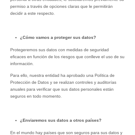
permiso a través de opciones claras que le permitirán
decidir a este respecto.
¿Cómo vamos a proteger sus datos?
Protegeremos sus datos con medidas de seguridad
eficaces en función de los riesgos que conlleve el uso de su
información.
Para ello, nuestra entidad ha aprobado una Política de
Protección de Datos y se realizan controles y auditorías
anuales para verificar que sus datos personales están
seguros en todo momento.
¿Enviaremos sus datos a otros países?
En el mundo hay países que son seguros para sus datos y