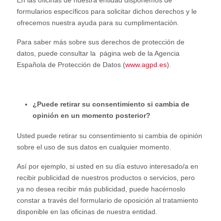
formularios específicos para solicitar dichos derechos y le
ofrecemos nuestra ayuda para su cumplimentación.
Para saber más sobre sus derechos de protección de
datos, puede consultar la página web de la Agencia
Española de Protección de Datos (
www.agpd.es
).
¿Puede retirar su consentimiento si cambia de
opinión en un momento posterior?
Usted puede retirar su consentimiento si cambia de opinión
sobre el uso de sus datos en cualquier momento.
Así por ejemplo, si usted en su día estuvo interesado/a en
recibir publicidad de nuestros productos o servicios, pero
ya no desea recibir más publicidad, puede hacérnoslo
constar a través del formulario de oposición al tratamiento
disponible en las oficinas de nuestra entidad.