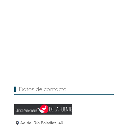
Datos de contacto
Av. del Río Boladiez, 40