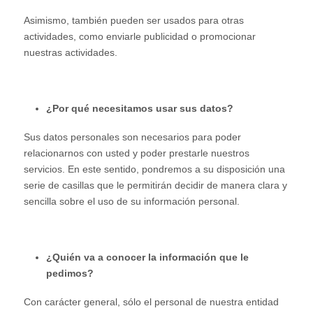
Asimismo, también pueden ser usados para otras
actividades, como enviarle publicidad o promocionar
nuestras actividades.
¿Por qué necesitamos usar sus datos?
Sus datos personales son necesarios para poder
relacionarnos con usted y poder prestarle nuestros
servicios. En este sentido, pondremos a su disposición una
serie de casillas que le permitirán decidir de manera clara y
sencilla sobre el uso de su información personal.
¿Quién va a conocer la información que le
pedimos?
Con carácter general, sólo el personal de nuestra entidad