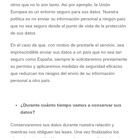
otros que no lo son tanto. Así por ejemplo, la Unión
Europea es un entorno seguro para sus datos. Nuestra
política es no enviar su información personal a ningún país
que no sea seguro desde el punto de vista de la protección
de sus datos.
En el caso de que, con motivo de prestarle el servicio, sea
imprescindible enviar sus datos a un país que no sea tan
seguro como España, siempre le solicitaremos previamente
su permiso y aplicaremos medidas de seguridad eficaces
que reduzcan los riesgos del envío de su información
personal a otro país.
¿Durante cuánto tiempo vamos a conservar sus
datos?
Conservaremos sus datos durante nuestra relación y
mientras nos obliguen las leyes. Una vez finalizados los