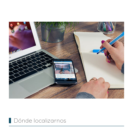
Dónde localizarnos