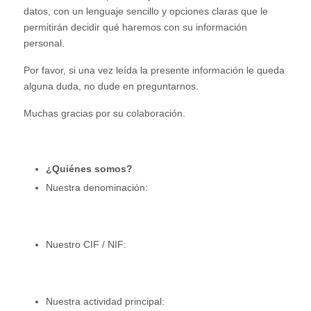
datos, con un lenguaje sencillo y opciones claras que le
permitirán decidir qué haremos con su información
personal.
Por favor, si una vez leída la presente información le queda
alguna duda, no dude en preguntarnos.
Muchas gracias por su colaboración.
¿
Quiénes somos?
Nuestra denominación:
Nuestro CIF / NIF:
Nuestra actividad principal: