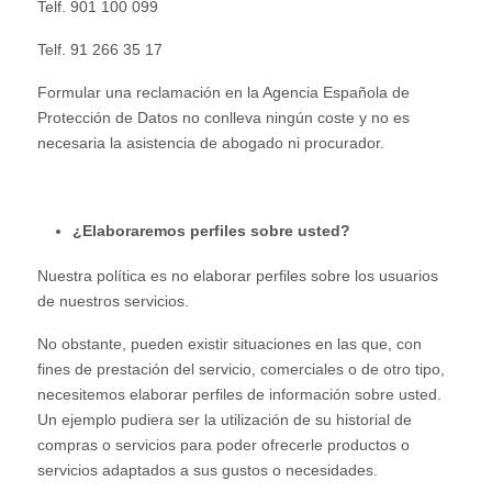
Telf. 901 100 099
Telf. 91 266 35 17
Formular una reclamación en la Agencia Española de
Protección de Datos no conlleva ningún coste y no es
necesaria la asistencia de abogado ni procurador.
¿Elaboraremos perfiles sobre usted?
Nuestra política es no elaborar perfiles sobre los usuarios
de nuestros servicios.
No obstante, pueden existir situaciones en las que, con
fines de prestación del servicio, comerciales o de otro tipo,
necesitemos elaborar perfiles de información sobre usted.
Un ejemplo pudiera ser la utilización de su historial de
compras o servicios para poder ofrecerle productos o
servicios adaptados a sus gustos o necesidades.