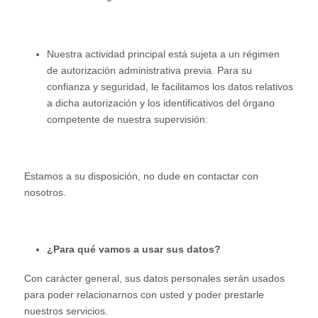
Nuestra actividad principal está sujeta a un régimen
de autorización administrativa previa. Para su
confianza y seguridad, le facilitamos los datos relativos
a dicha autorización y los identificativos del órgano
competente de nuestra supervisión:
Estamos a su disposición, no dude en contactar con
nosotros.
¿Para qué vamos a usar sus datos?
Con carácter general, sus datos personales serán usados
para poder relacionarnos con usted y poder prestarle
nuestros servicios.