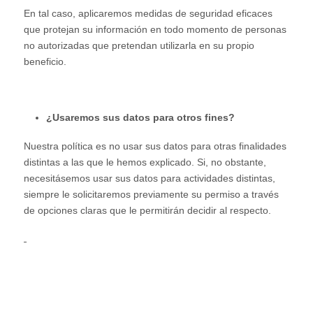
En tal caso, aplicaremos medidas de seguridad eficaces
que protejan su información en todo momento de personas
no autorizadas que pretendan utilizarla en su propio
beneficio.
¿Usaremos sus datos para otros fines?
Nuestra política es no usar sus datos para otras finalidades
distintas a las que le hemos explicado. Si, no obstante,
necesitásemos usar sus datos para actividades distintas,
siempre le solicitaremos previamente su permiso a través
de opciones claras que le permitirán decidir al respecto.