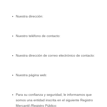
Nuestra dirección:
Nuestro teléfono de contacto:
Nuestra dirección de correo electrónico de contacto:
Nuestra página web:
Para su confianza y seguridad, le informamos que
somos una entidad inscrita en el siguiente Registro
Mercantil /Registro Público: