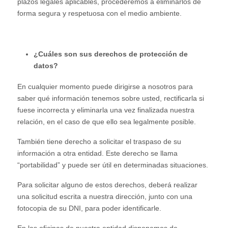
plazos legales aplicables, procederemos a eliminarlos de
forma segura y respetuosa con el medio ambiente.
¿Cuáles son sus derechos de protección de
datos?
En cualquier momento puede dirigirse a nosotros para
saber qué información tenemos sobre usted, rectificarla si
fuese incorrecta y eliminarla una vez finalizada nuestra
relación, en el caso de que ello sea legalmente posible.
También tiene derecho a solicitar el traspaso de su
información a otra entidad. Este derecho se llama
“portabilidad” y puede ser útil en determinadas situaciones.
Para solicitar alguno de estos derechos, deberá realizar
una solicitud escrita a nuestra dirección, junto con una
fotocopia de su DNI, para poder identificarle.
En las oficinas de nuestra entidad disponemos de