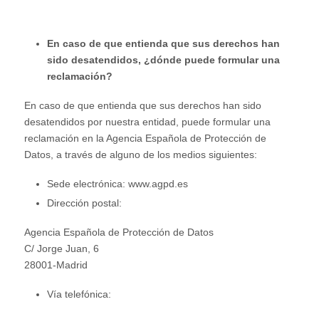
En caso de que entienda que sus derechos han
sido desatendidos, ¿dónde puede formular una
reclamación?
En caso de que entienda que sus derechos han sido
desatendidos por nuestra entidad, puede formular una
reclamación en la Agencia Española de Protección de
Datos, a través de alguno de los medios siguientes:
Sede electrónica: www.agpd.es
Dirección postal:
Agencia Española de Protección de Datos
C/ Jorge Juan, 6
28001-Madrid
Vía telefónica: