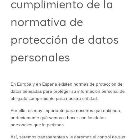
cumplimiento de la
normativa de
protección de datos
personales
En Europa y en España existen normas de protección de
datos pensadas para proteger su información personal de
obligado cumplimiento para nuestra entidad.
Por ello, es muy importante para nosotros que entienda
perfectamente qué vamos a hacer con los datos
personales que le pedimos.
Así, seremos transparentes y le daremos el control de sus